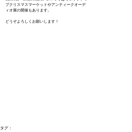
プクリスマスマーケットやアンティークオーデ
ィオ展の開催もあります。
どうぞよろしくお願いします！
タグ：