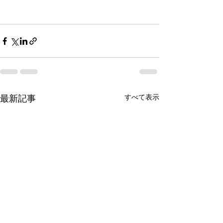
すべて表示
最新記事