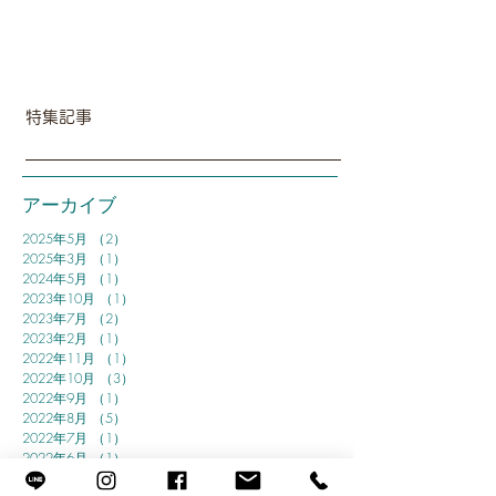
特集記事
アーカイブ
2025年5月
（2）
2件の記事
2025年3月
（1）
1件の記事
2024年5月
（1）
1件の記事
2023年10月
（1）
1件の記事
2023年7月
（2）
2件の記事
2023年2月
（1）
1件の記事
2022年11月
（1）
1件の記事
2022年10月
（3）
3件の記事
2022年9月
（1）
1件の記事
2022年8月
（5）
5件の記事
2022年7月
（1）
1件の記事
2022年6月
（1）
1件の記事
2022年5月
（1）
1件の記事