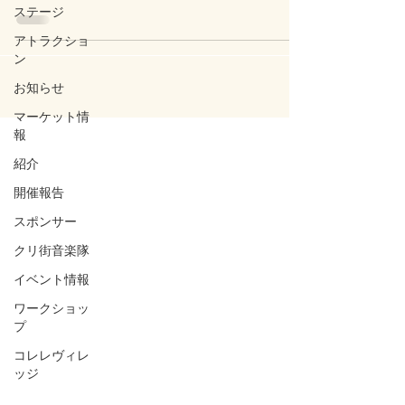
ステージ
アトラクショ
ン
お知らせ
マーケット情
報
紹介
開催報告
スポンサー
クリ街音楽隊
イベント情報
ワークショッ
プ
コレレヴィレ
ッジ