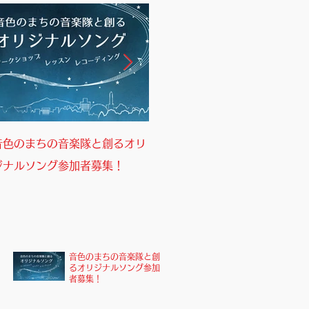
音色のまちの音楽隊と創るオリ
音色のまちの音楽隊参加者募
ジナルソング参加者募集！
集！
音色のまちの音楽隊と創
るオリジナルソング参加
者募集！