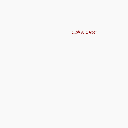
出演者ご紹介