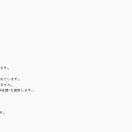
ます。
れています。
ません。
楽体験”を提供します。
す。