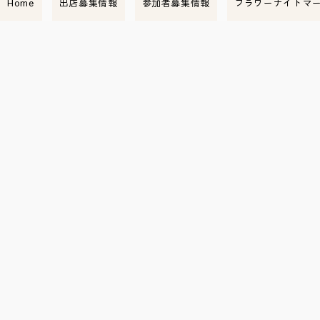
Home
出店募集情報
参加者募集情報
フラワーナイトマ