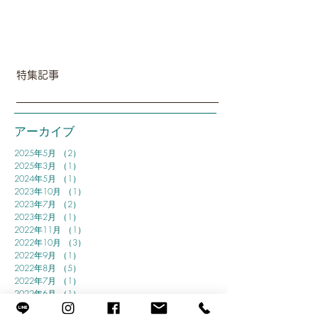
特集記事
アーカイブ
2025年5月
（2）
2件の記事
2025年3月
（1）
1件の記事
2024年5月
（1）
1件の記事
2023年10月
（1）
1件の記事
2023年7月
（2）
2件の記事
2023年2月
（1）
1件の記事
2022年11月
（1）
1件の記事
2022年10月
（3）
3件の記事
2022年9月
（1）
1件の記事
2022年8月
（5）
5件の記事
2022年7月
（1）
1件の記事
2022年6月
（1）
1件の記事
2022年5月
（1）
1件の記事