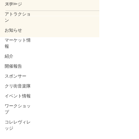
ステージ
アトラクショ
ン
お知らせ
マーケット情
報
紹介
開催報告
スポンサー
クリ街音楽隊
イベント情報
ワークショッ
プ
コレレヴィレ
ッジ