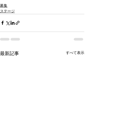
オンライン決済
予約
募集
ステージ
すべて表示
最新記事