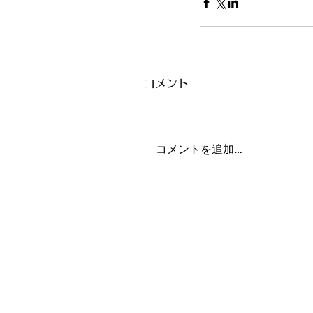
コメント
コメントを追加…