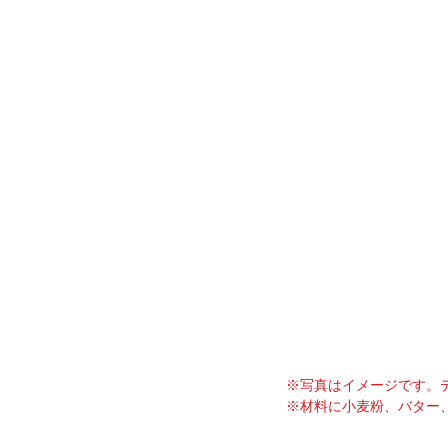
※写真はイメージです。
※材料に小麦粉、バター