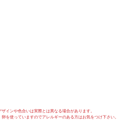
デザインや色合いは実際とは異なる場合があります。
、卵を使っていますのでアレルギーのある方はお気をつけ下さい。