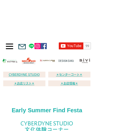
CYBERDYNE STUDIO
＊センターコート＊
＊お店リスト＊
＊お店情報＊
Early Summer Find Festa
CYBERDYNE STUDIO
​文化体験コーナー