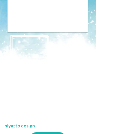
niyatto design