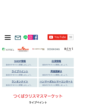
SHOP情報
出演情報
自分のテキストに変更しましょう。
自分のテキストに変更しましょう。
ライブペイント
周遊謎解き
自分のテキストに変更しましょう。
自分のテキストに変更しましょう。
​ランタンナイト
ハンマーダルシマーコンサート
自分のテキストに変更しましょう。
自分のテキストに変更しましょう。
つくばクリスマスマーケット
ライブペイント