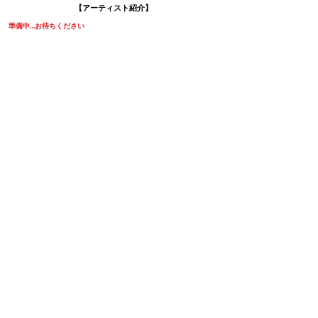
【アーティスト紹介】
準備中…お待ちください