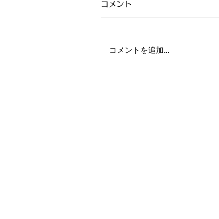
コメント
コメントを追加…